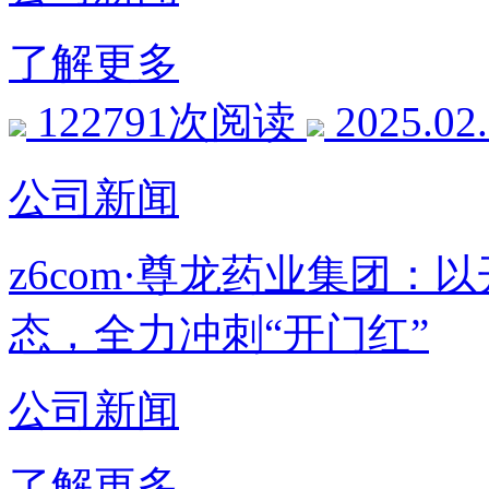
了解更多
122791次阅读
2025.02
公司新闻
z6com·尊龙药业集团
态，全力冲刺“开门红”
公司新闻
了解更多