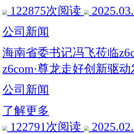
122875次阅读
2025.03
公司新闻
海南省委书记冯飞莅临z6co
z6com·尊龙走好创新驱
公司新闻
了解更多
122791次阅读
2025.02