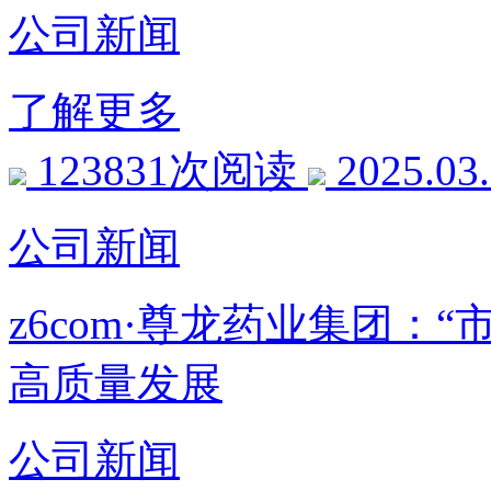
公司新闻
了解更多
123831次阅读
2025.03
公司新闻
z6com·尊龙药业集团：
高质量发展
公司新闻