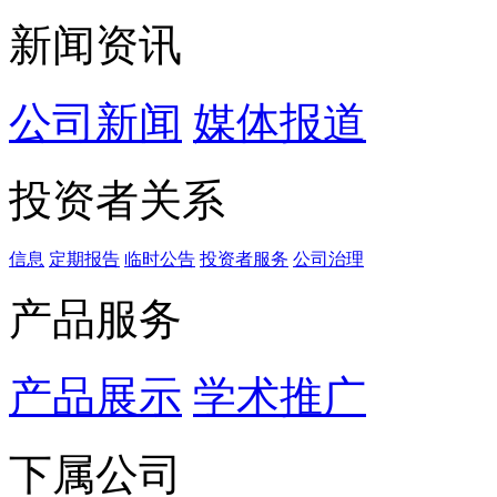
新闻资讯
公司新闻
媒体报道
投资者关系
信息
定期报告
临时公告
投资者服务
公司治理
产品服务
产品展示
学术推广
下属公司