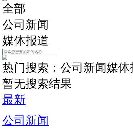
全部
公司新闻
媒体报道
热门搜索：
公司新闻
媒体
暂无搜索结果
最新
公司新闻