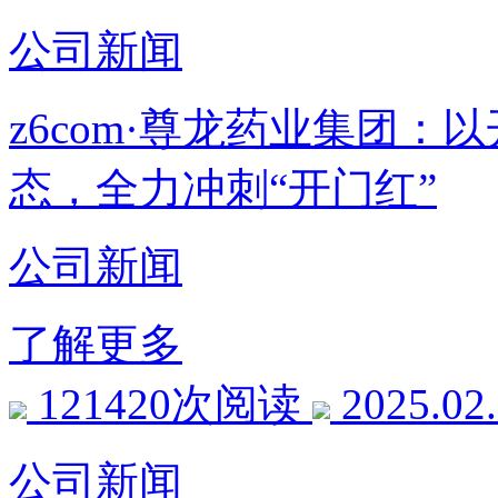
公司新闻
z6com·尊龙药业集团
态，全力冲刺“开门红”
公司新闻
了解更多
121420次阅读
2025.02
公司新闻