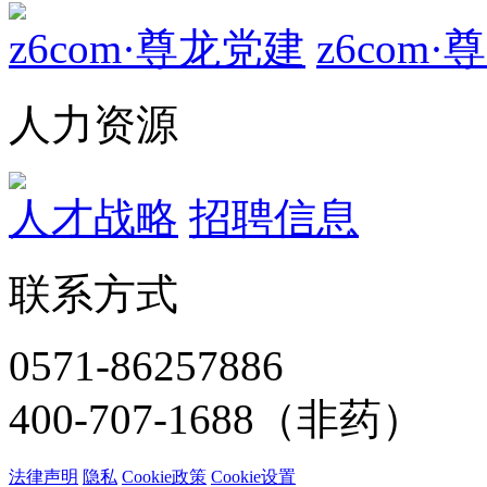
z6com·尊龙党建
z6com
人力资源
人才战略
招聘信息
联系方式
0571-86257886
400-707-1688（非药）
法律声明
隐私
Cookie政策
Cookie设置