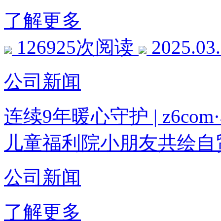
了解更多
126925次阅读
2025.03
公司新闻
连续9年暖心守护 | z6
儿童福利院小朋友共绘自
公司新闻
了解更多