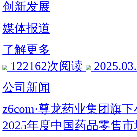
创新发展
媒体报道
了解更多
122162次阅读
2025.03
公司新闻
z6com·尊龙药业集团旗下
2025年度中国药品零售