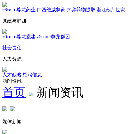
z6com·尊龙药业
广西维威制药
来宾药物提取
浙江葫芦世家
党建与群团
z6com·尊龙党建
z6com·尊龙群团
社会责任
人力资源
人才战略
招聘信息
新闻资讯
首页
新闻资讯
媒体新闻