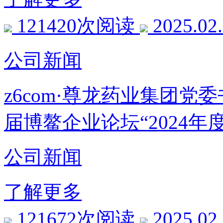
121420次阅读
2025.02
公司新闻
z6com·尊龙药业集团党委
届博鳌企业论坛“2024年
公司新闻
了解更多
121672次阅读
2025.02